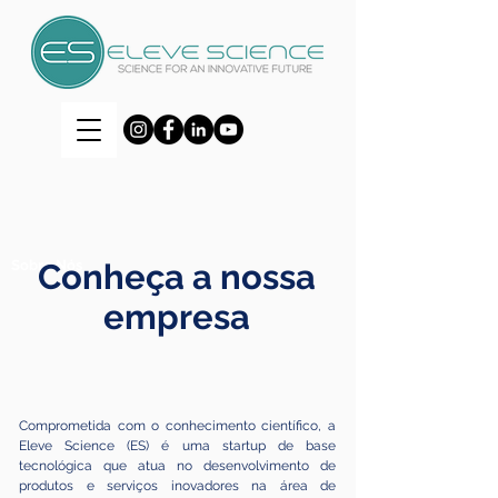
Sobre Nós
Conheça a nossa
empresa
Comprometida com o conhecimento científico, a
Eleve Science (ES) é uma startup de base
tecnológica que atua no desenvolvimento de
produtos e serviços inovadores na área de