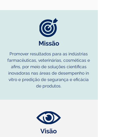
Missão
Promover resultados para as indústrias
farmacêuticas, veterinárias, cosméticas e
afins, por meio de soluções científicas
inovadoras nas áreas de desempenho in
vitro e predição de segurança e eficácia
de produtos.
Visão