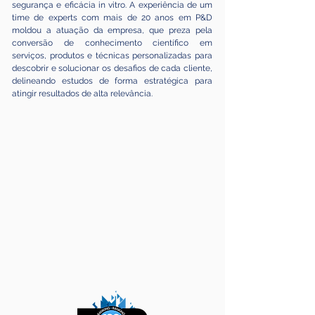
segurança e eficácia in vitro. A experiência de um
time de experts com mais de 20 anos em P&D
moldou a atuação da empresa, que preza pela
conversão de conhecimento científico em
serviços, produtos e técnicas personalizadas para
descobrir e solucionar os desafios de cada cliente,
delineando estudos de forma estratégica para
atingir resultados de alta relevância.​