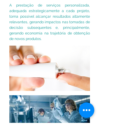
A prestação de serviços personalizada,
adequada estrategicamente a cada projeto,
torna possível alcançar resultados altamente
relevantes, gerando impactos nas tomadas de
decisão subsequentes e, principalmente,
gerando economia na trajetória de obtenção
de novos produtos.