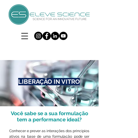
LIBERAÇÃO IN VITRO
Você sabe se a sua formulação
tem a performance ideal?
Conhecer e prever as interações dos princípios
ativos na base de uma formulação pode ser